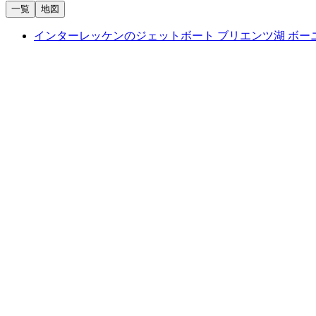
一覧
地図
インターレッケンのジェットボート ブリエンツ湖 ボー