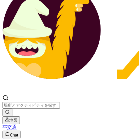
地図
交通
Chat