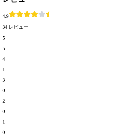
4.9
34 レビュー
5
5
4
1
3
0
2
0
1
0