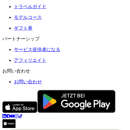
トラベルガイド
モデルコース
ギフト券
パートナーシップ
サービス提供者になる
アフィリエイト
お問い合わせ
お問い合わせ