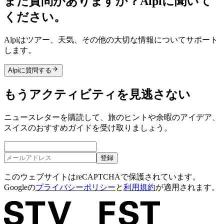
まだ質問がありますか？Alpiに聞いて
ください。
Alpiはツアー、天気、その他の大切な情報についてサポート
します。
Alpiに質問する
もうアクティビティを見逃さない
ニュースレターを購読して、旅のヒントや余暇のアイデア、
スイスのおすすめガイドを受け取りましょう。
登録
このウェブサイトはreCAPTCHAで保護されています。
Googleの
プライバシーポリシー
と
利用規約
が適用されます。