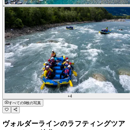
+4
すべての9枚の写真
ヴォルダーラインのラフティングツア