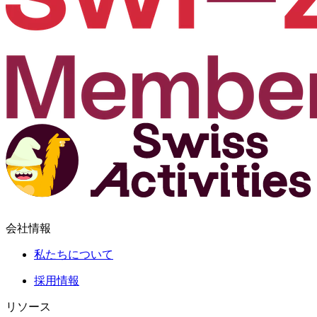
会社情報
私たちについて
採用情報
リソース