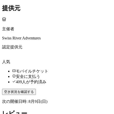
提供元
主催者
Swiss River Adventures
認定提供元
人気
モバイルチケット
安全に支払う
409人が予約済み
空き状況を確認する
次の開催日時: 8月9日(日)
レビュー