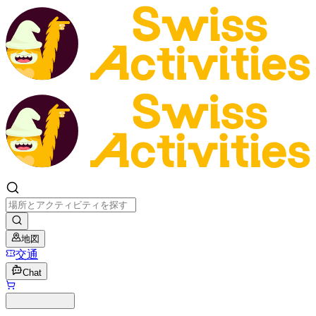
地図
交通
Chat