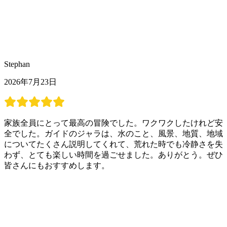
Stephan
2026年7月23日
家族全員にとって最高の冒険でした。ワクワクしたけれど安
全でした。ガイドのジャラは、水のこと、風景、地質、地域
についてたくさん説明してくれて、荒れた時でも冷静さを失
わず、とても楽しい時間を過ごせました。ありがとう。ぜひ
皆さんにもおすすめします。