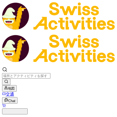
地図
交通
Chat