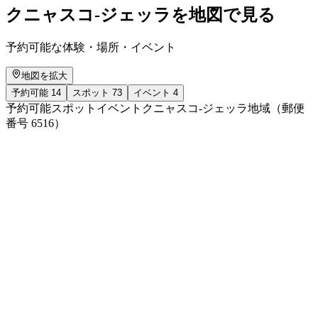
クニャスコ-ジェッラを地図で見る
予約可能な体験・場所・イベント
地図を拡大
予約可能
14
スポット
73
イベント
4
予約可能
スポット
イベント
クニャスコ-ジェッラ地域（郵便
番号 6516）