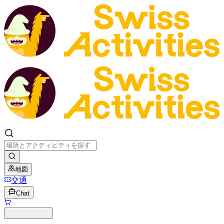
地図
交通
Chat