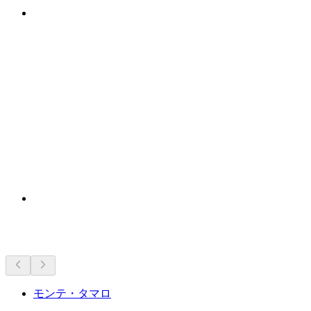
近くの見どころ
モンテ・タマロ