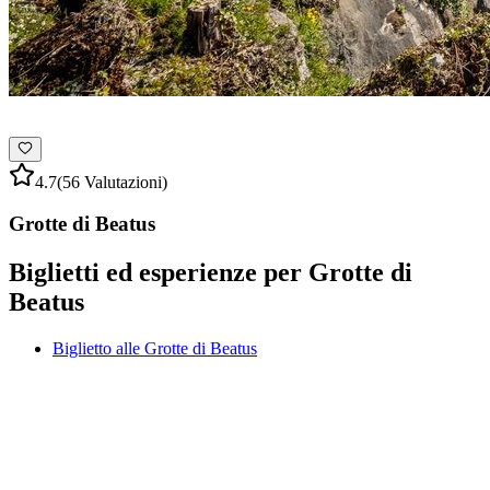
4.7
(56 Valutazioni)
Grotte di Beatus
Biglietti ed esperienze per Grotte di
Beatus
Biglietto alle Grotte di Beatus