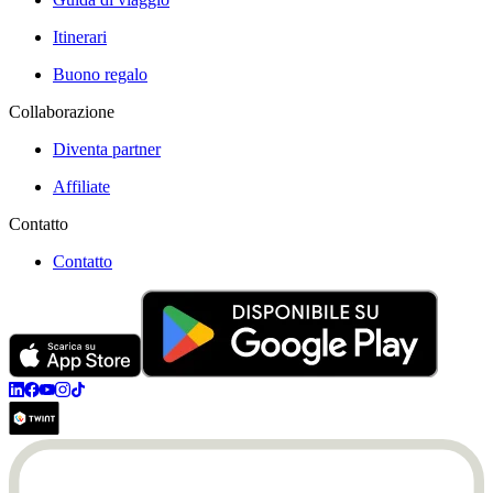
Itinerari
Buono regalo
Collaborazione
Diventa partner
Affiliate
Contatto
Contatto