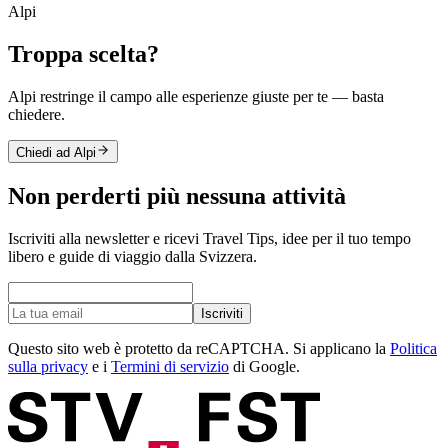
Alpi
Troppa scelta?
Alpi restringe il campo alle esperienze giuste per te — basta
chiedere.
Chiedi ad Alpi
Non perderti più nessuna attività
Iscriviti alla newsletter e ricevi Travel Tips, idee per il tuo tempo
libero e guide di viaggio dalla Svizzera.
Iscriviti
Questo sito web è protetto da reCAPTCHA. Si applicano la
Politica
sulla privacy
e i
Termini di servizio
di Google.