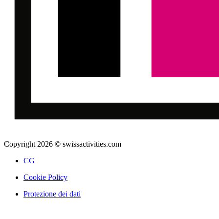
Copyright 2026 © swissactivities.com
CG
Cookie Policy
Protezione dei dati