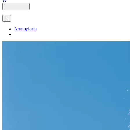
Arrampicata