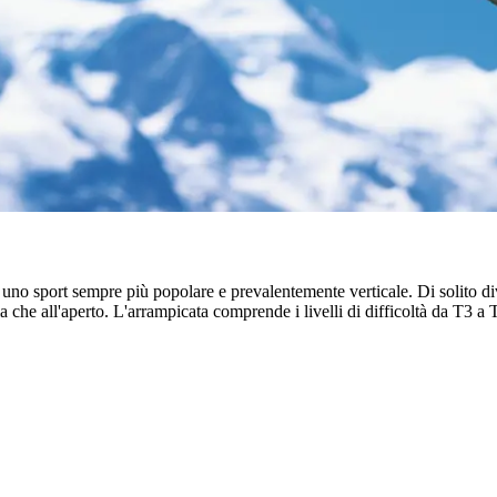
 uno sport sempre più popolare e prevalentemente verticale. Di solito di
cia che all'aperto. L'arrampicata comprende i livelli di difficoltà da T3 