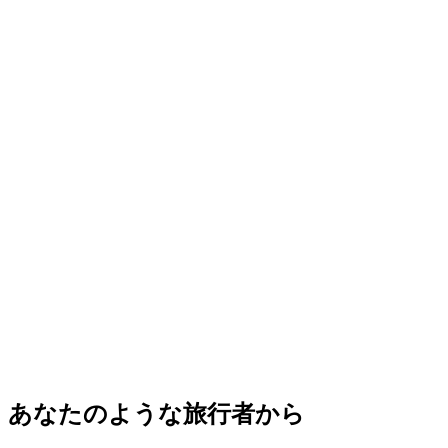
あなたのような旅行者から