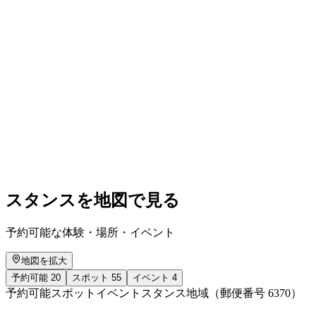
HOMESICK ANDERSWO: Pravoslav Sovak
自由に入場可能
スタンスを地図で見る
予約可能な体験・場所・イベント
地図を拡大
予約可能
20
スポット
55
イベント
4
予約可能
スポット
イベント
スタンス地域（郵便番号 6370）