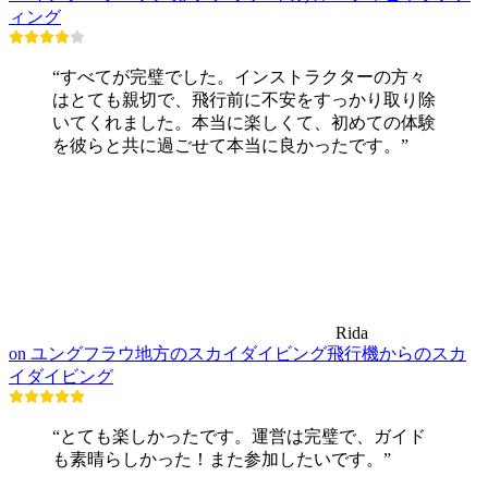
ィング
“すべてが完璧でした。インストラクターの方々
はとても親切で、飛行前に不安をすっかり取り除
いてくれました。本当に楽しくて、初めての体験
を彼らと共に過ごせて本当に良かったです。”
Rida
on ユングフラウ地方のスカイダイビング飛行機からのスカ
イダイビング
“とても楽しかったです。運営は完璧で、ガイド
も素晴らしかった！また参加したいです。”