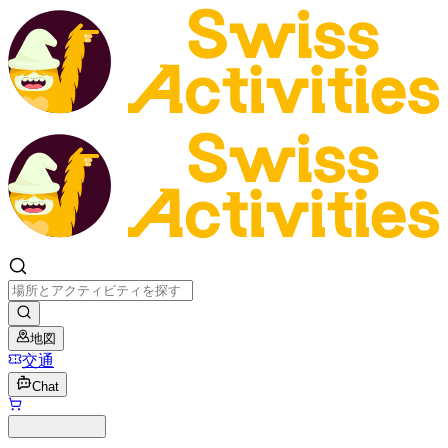
地図
交通
Chat