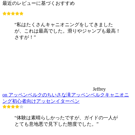
最近のレビューに基づくおすすめ
“私はたくさんキャニオニングをしてきました
が、これは最高でした。滑りやジャンプも最高！
さすが！”
Jeffrey
on アッペンベルクのちいさな滝アッペンベルクキャニオニ
ング初心者向けアッセンイターベン
“体験は素晴らしかったですが、ガイドの一人が
とても意地悪で見下した態度でした。”