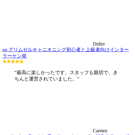
Didier
on グリムゼルキャニオニング初心者と上級者向けインター
ラーケン発
“最高に楽しかったです。スタッフも親切で、き
ちんと運営されていました。”
Carsten