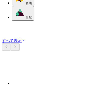
冒険
自然
カテゴリーを探す
すべて表示