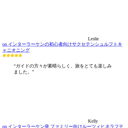
Leslie
on インターラーケンの初心者向けサクセテンシュルフトキ
ャニオニング
“ガイドの方々が素晴らしく、旅をとても楽しみ
ました。”
Kelly
on インターラーケン発 ファミリー向けルーツィヒネラフテ