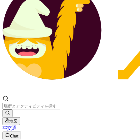
地図
交通
Chat