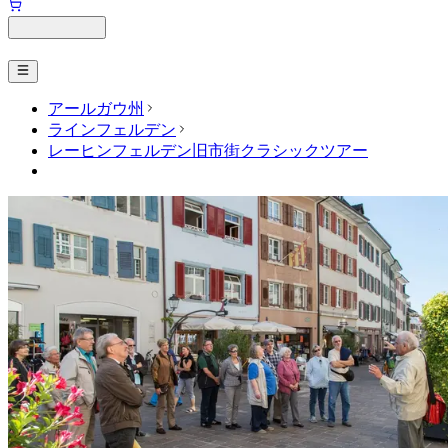
アールガウ州
ラインフェルデン
レーヒンフェルデン旧市街クラシックツアー