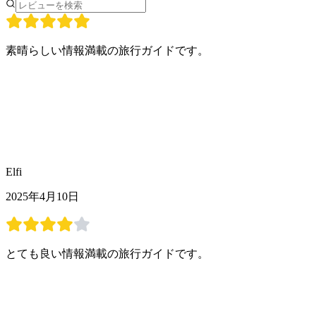
素晴らしい情報満載の旅行ガイドです。
Elfi
2025年4月10日
とても良い情報満載の旅行ガイドです。