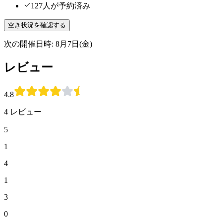
127人が予約済み
空き状況を確認する
次の開催日時: 8月7日(金)
レビュー
4.8
4 レビュー
5
1
4
1
3
0