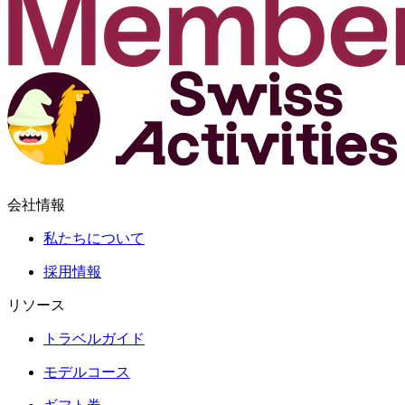
会社情報
私たちについて
採用情報
リソース
トラベルガイド
モデルコース