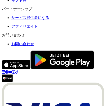
ギフト券
パートナーシップ
サービス提供者になる
アフィリエイト
お問い合わせ
お問い合わせ