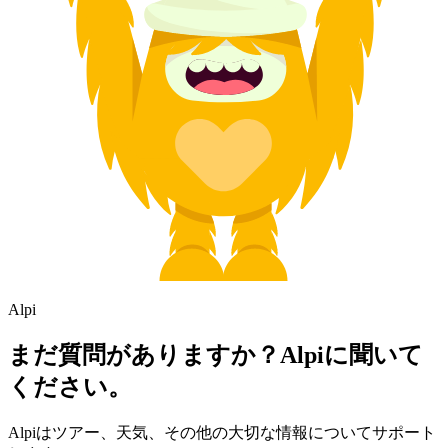
Alpi
まだ質問がありますか？Alpiに聞いて
ください。
Alpiはツアー、天気、その他の大切な情報についてサポート