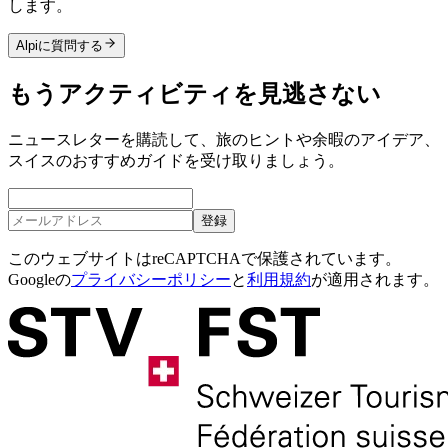
します。
Alpiに質問する
もうアクティビティを見逃さない
ニュースレターを購読して、旅のヒントや余暇のアイデア、
スイスのおすすめガイドを受け取りましょう。
登録
このウェブサイトはreCAPTCHAで保護されています。
Googleの
プライバシーポリシー
と
利用規約
が適用されます。