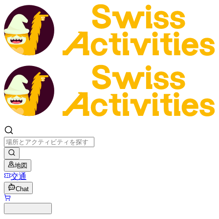
地図
交通
Chat