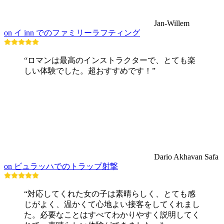
Jan-Willem
on イ inn でのファミリーラフティング
“ロマンは最高のインストラクターで、とても楽
しい体験でした。超おすすめです！”
Dario Akhavan Safa
on ビュラッハでのトラップ射撃
“対応してくれた女の子は素晴らしく、とても感
じがよく、温かくて心地よい接客をしてくれまし
た。必要なことはすべてわかりやすく説明してく