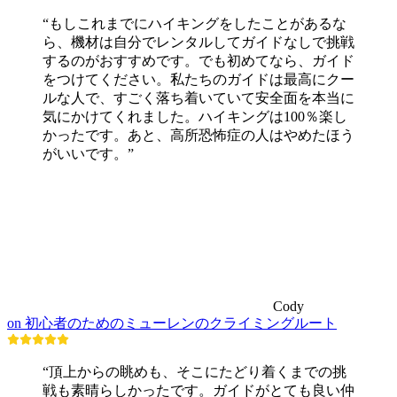
“もしこれまでにハイキングをしたことがあるな
ら、機材は自分でレンタルしてガイドなしで挑戦
するのがおすすめです。でも初めてなら、ガイド
をつけてください。私たちのガイドは最高にクー
ルな人で、すごく落ち着いていて安全面を本当に
気にかけてくれました。ハイキングは100％楽し
かったです。あと、高所恐怖症の人はやめたほう
がいいです。”
Cody
on 初心者のためのミューレンのクライミングルート
“頂上からの眺めも、そこにたどり着くまでの挑
戦も素晴らしかったです。ガイドがとても良い仲