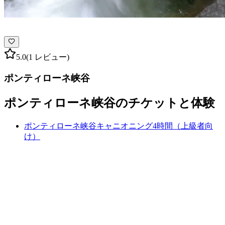
5.0
(1 レビュー)
ポンティローネ峡谷
ポンティローネ峡谷のチケットと体験
ポンティローネ峡谷キャニオニング4時間（上級者向
け）