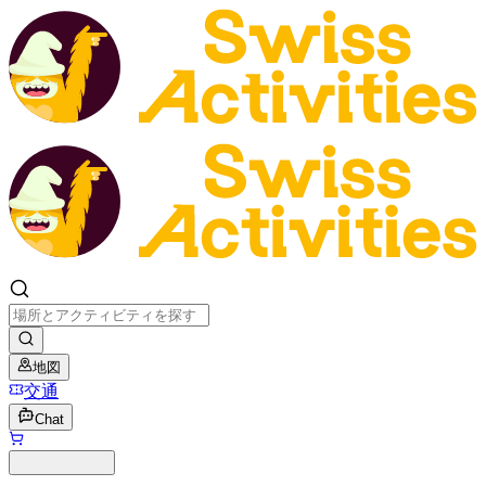
地図
交通
Chat