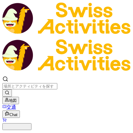
地図
交通
Chat