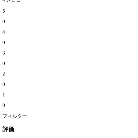
5
0
4
0
3
0
2
0
1
0
フィルター
評価