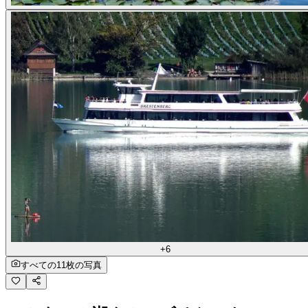
+6
すべての11枚の写真