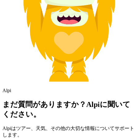
Alpi
まだ質問がありますか？Alpiに聞いて
ください。
Alpiはツアー、天気、その他の大切な情報についてサポート
します。