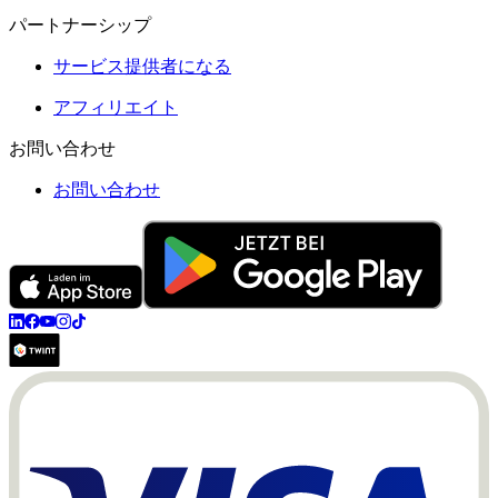
パートナーシップ
サービス提供者になる
アフィリエイト
お問い合わせ
お問い合わせ