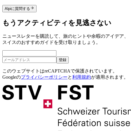
Alpiに質問する
もうアクティビティを見逃さない
ニュースレターを購読して、旅のヒントや余暇のアイデア、
スイスのおすすめガイドを受け取りましょう。
登録
このウェブサイトはreCAPTCHAで保護されています。
Googleの
プライバシーポリシー
と
利用規約
が適用されます。