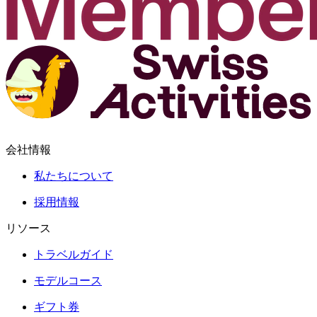
会社情報
私たちについて
採用情報
リソース
トラベルガイド
モデルコース
ギフト券