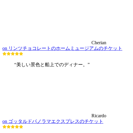
Cherian
on リンツチョコレートのホームミュージアムのチケット
“美しい景色と船上でのディナー。”
Ricardo
on ゴッタルドパノラマエクスプレスのチケット