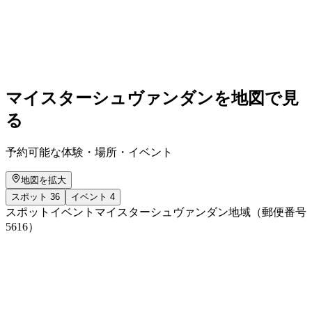
Polysport Camp Wohlen
自由に入場可能
マイスターシュヴァンダンを地図で見
る
予約可能な体験・場所・イベント
地図を拡大
スポット
36
イベント
4
スポット
イベント
マイスターシュヴァンダン地域（郵便番号
5616）