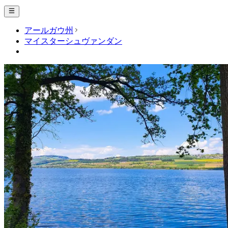
アールガウ州
マイスターシュヴァンダン