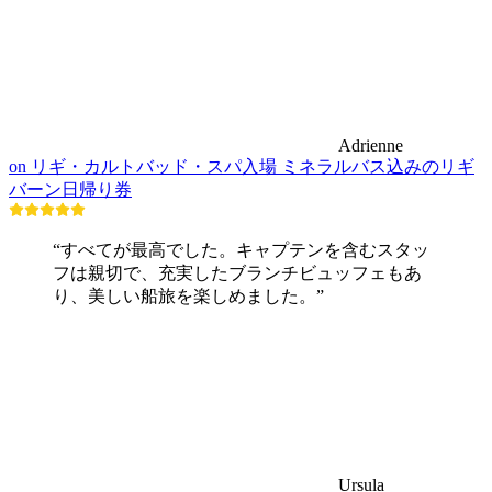
Adrienne
on リギ・カルトバッド・スパ入場 ミネラルバス込みのリギ
バーン日帰り券
“すべてが最高でした。キャプテンを含むスタッ
フは親切で、充実したブランチビュッフェもあ
り、美しい船旅を楽しめました。”
Ursula