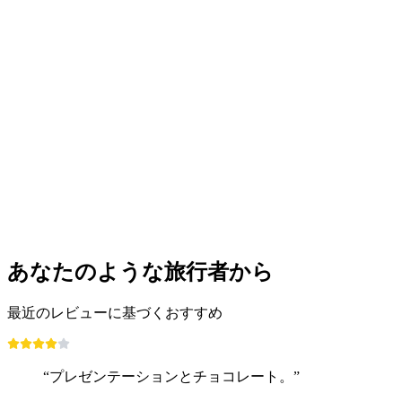
あなたのような旅行者から
最近のレビューに基づくおすすめ
“プレゼンテーションとチョコレート。”