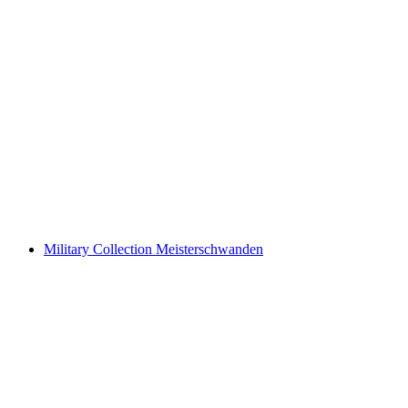
Geschichtenhaus
Military Collection Meisterschwanden