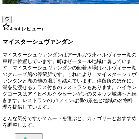
4.5
(4 レビュー)
マイスターシュヴァンダン
マイスターシュヴァンダンはアールガウ州ハルヴィラー湖の
東岸に位置しています。町はゼータール地域に属していま
す。マイスターシュヴァンダンの船着き場はハルヴィラー湖
のクルーズ船の停留所です。これにより、マイスターシュヴ
ァンダンと湖の他の場所を結んでいます。停留所のほかに、
湖を見渡せるテラス付きのレストランもあります。ハイキン
グコースはアイヒベルクやセーンゲンのヌネッグ城跡へと続
きます。レストランのデlフィンは湖の景色と地域の名物料
理を提供しています。
どんな気分ですか？ムードを選ぶと、カテゴリーとおすすめ
を調整します。