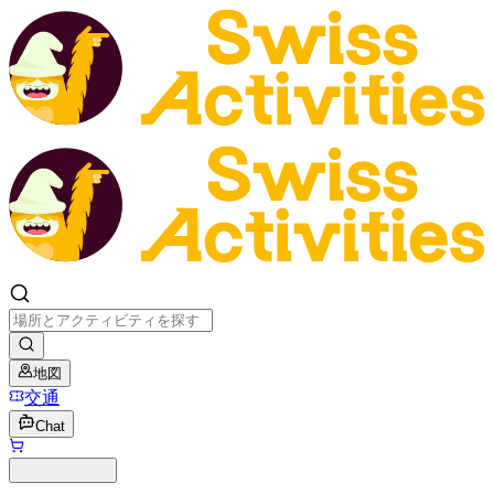
地図
交通
Chat