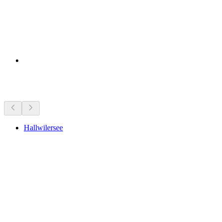
近くの見どころ
Hallwilersee