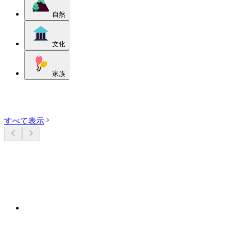
自然
文化
家族
カテゴリーを探す
すべて表示