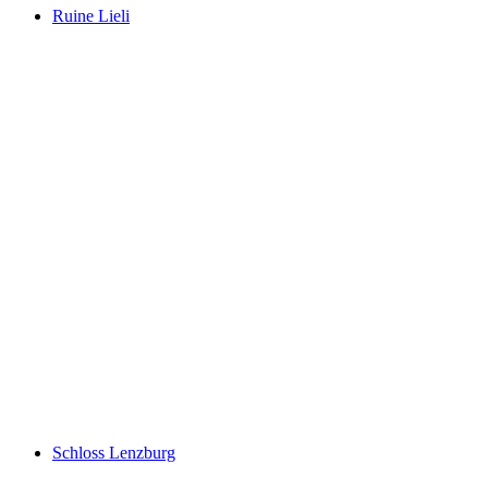
Ruine Lieli
Ruine Lieli
Schloss Lenzburg