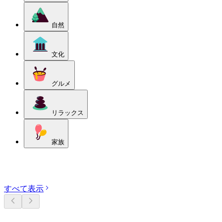
自然
文化
グルメ
リラックス
家族
カテゴリーを探す
すべて表示