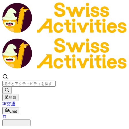
地図
交通
Chat