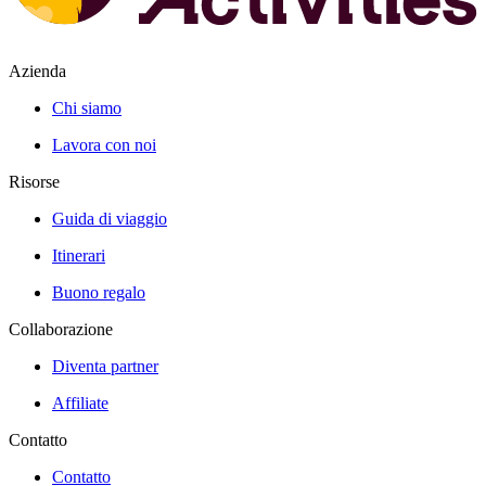
Azienda
Chi siamo
Lavora con noi
Risorse
Guida di viaggio
Itinerari
Buono regalo
Collaborazione
Diventa partner
Affiliate
Contatto
Contatto