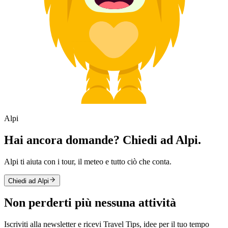
Alpi
Hai ancora domande? Chiedi ad Alpi.
Alpi ti aiuta con i tour, il meteo e tutto ciò che conta.
Chiedi ad Alpi
Non perderti più nessuna attività
Iscriviti alla newsletter e ricevi Travel Tips, idee per il tuo tempo