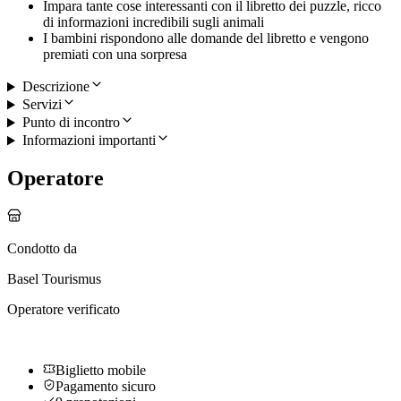
Impara tante cose interessanti con il libretto dei puzzle, ricco
di informazioni incredibili sugli animali
I bambini rispondono alle domande del libretto e vengono
premiati con una sorpresa
Descrizione
Servizi
Punto di incontro
Informazioni importanti
Operatore
Condotto da
Basel Tourismus
Operatore verificato
Biglietto mobile
Pagamento sicuro