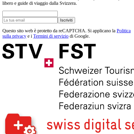
libero e guide di viaggio dalla Svizzera.
Iscriviti
Questo sito web è protetto da reCAPTCHA. Si applicano la
Politica
sulla privacy
e i
Termini di servizio
di Google.