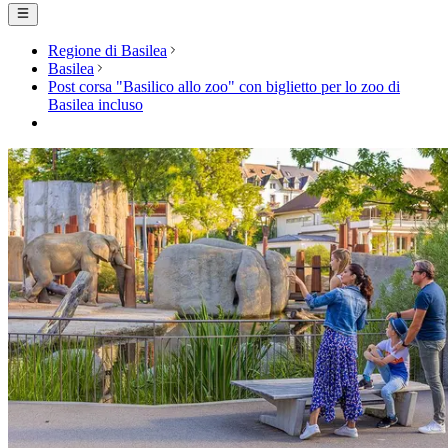
Regione di Basilea
Basilea
Post corsa "Basilico allo zoo" con biglietto per lo zoo di
Basilea incluso