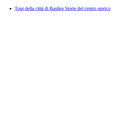
Tour della città di Basilea Storie del centro storico