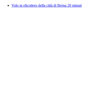
Volo in elicottero della città di Berna 20 minuti