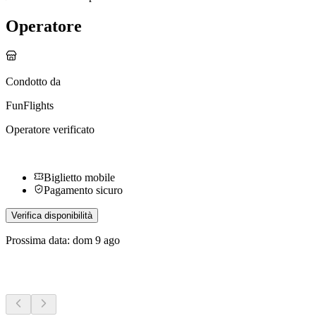
Operatore
Condotto da
FunFlights
Operatore verificato
Biglietto mobile
Pagamento sicuro
Verifica disponibilità
Prossima data: dom 9 ago
Altre attività