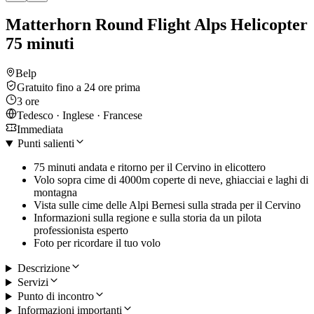
Matterhorn Round Flight Alps Helicopter
75 minuti
Belp
Gratuito fino a 24 ore prima
3 ore
Tedesco · Inglese · Francese
Immediata
Punti salienti
75 minuti andata e ritorno per il Cervino in elicottero
Volo sopra cime di 4000m coperte di neve, ghiacciai e laghi di
montagna
Vista sulle cime delle Alpi Bernesi sulla strada per il Cervino
Informazioni sulla regione e sulla storia da un pilota
professionista esperto
Foto per ricordare il tuo volo
Descrizione
Servizi
Punto di incontro
Informazioni importanti