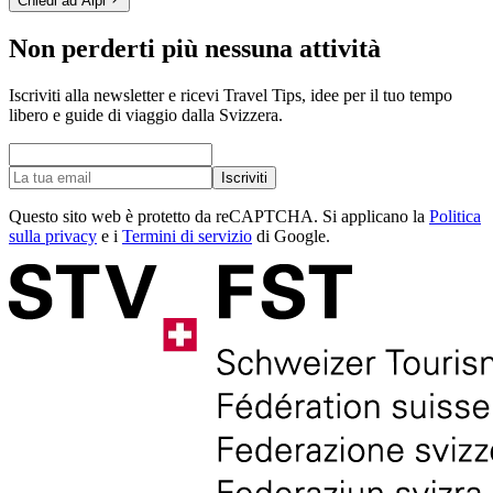
Chiedi ad Alpi
Non perderti più nessuna attività
Iscriviti alla newsletter e ricevi Travel Tips, idee per il tuo tempo
libero e guide di viaggio dalla Svizzera.
Iscriviti
Questo sito web è protetto da reCAPTCHA. Si applicano la
Politica
sulla privacy
e i
Termini di servizio
di Google.