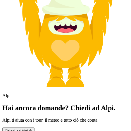
Alpi
Hai ancora domande? Chiedi ad Alpi.
Alpi ti aiuta con i tour, il meteo e tutto ciò che conta.