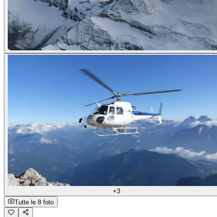
+3
Tutte le 8 foto