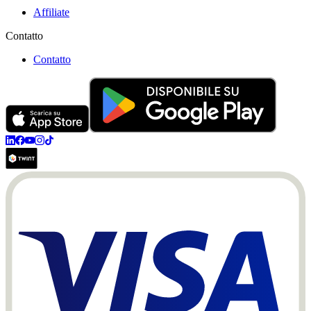
Affiliate
Contatto
Contatto