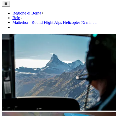
Regione di Berna
Belp
Matterhorn Round Flight Alps Helicopter 75 minuti