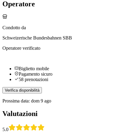
Operatore
Condotto da
Schweizerische Bundesbahnen SBB
Operatore verificato
Biglietto mobile
Pagamento sicuro
58 prenotazioni
Verifica disponibilità
Prossima data: dom 9 ago
Valutazioni
5.0