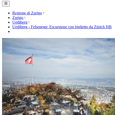
Regione di Zurigo
Zurigo
Uetliberg
Uetliberg - Felsenegg: Escursione con biglietto da Zürich HB