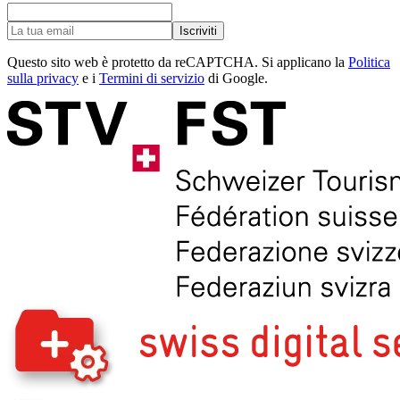
Iscriviti
Questo sito web è protetto da reCAPTCHA. Si applicano la
Politica
sulla privacy
e i
Termini di servizio
di Google.