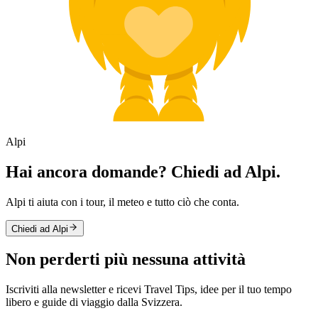
Alpi
Hai ancora domande? Chiedi ad Alpi.
Alpi ti aiuta con i tour, il meteo e tutto ciò che conta.
Chiedi ad Alpi
Non perderti più nessuna attività
Iscriviti alla newsletter e ricevi Travel Tips, idee per il tuo tempo
libero e guide di viaggio dalla Svizzera.