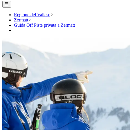
Regione del Vallese
Zermatt
Guida Off Piste privata a Zermatt