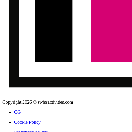
Copyright 2026 © swissactivities.com
CG
Cookie Policy