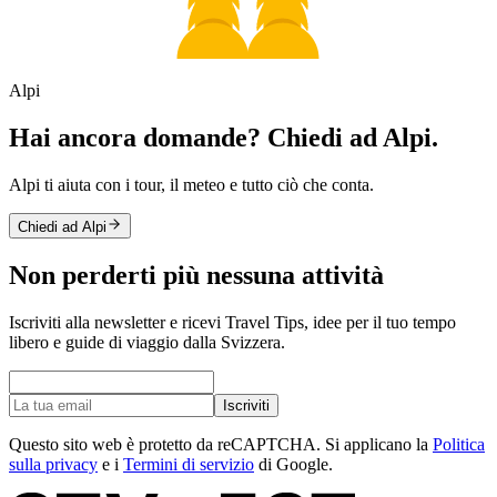
Alpi
Hai ancora domande? Chiedi ad Alpi.
Alpi ti aiuta con i tour, il meteo e tutto ciò che conta.
Chiedi ad Alpi
Non perderti più nessuna attività
Iscriviti alla newsletter e ricevi Travel Tips, idee per il tuo tempo
libero e guide di viaggio dalla Svizzera.
Iscriviti
Questo sito web è protetto da reCAPTCHA. Si applicano la
Politica
sulla privacy
e i
Termini di servizio
di Google.