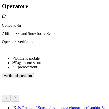
Operatore
Condotto da
Altitude Ski and Snowboard School
Operatore verificato
Biglietto mobile
Pagamento sicuro
1 prenotazioni
Verifica disponibilità
Altre attività
"Kids Gruppen" Scuola di sci mezza giornata per bambini 6-