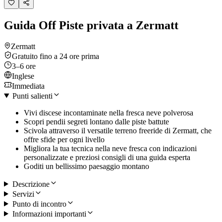
Guida Off Piste privata a Zermatt
Zermatt
Gratuito fino a 24 ore prima
3–6 ore
Inglese
Immediata
Punti salienti
Vivi discese incontaminate nella fresca neve polverosa
Scopri pendii segreti lontano dalle piste battute
Scivola attraverso il versatile terreno freeride di Zermatt, che
offre sfide per ogni livello
Migliora la tua tecnica nella neve fresca con indicazioni
personalizzate e preziosi consigli di una guida esperta
Goditi un bellissimo paesaggio montano
Descrizione
Servizi
Punto di incontro
Informazioni importanti