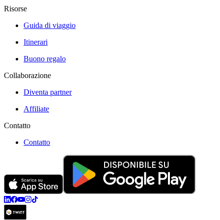
Risorse
Guida di viaggio
Itinerari
Buono regalo
Collaborazione
Diventa partner
Affiliate
Contatto
Contatto