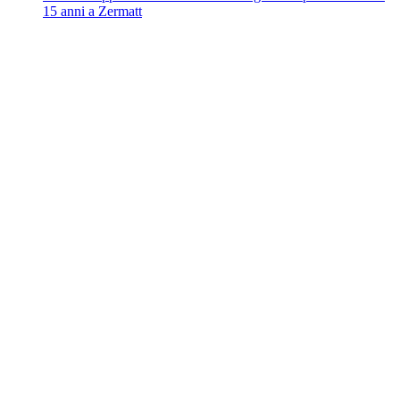
15 anni a Zermatt