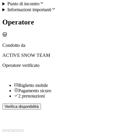
Punto di incontro
Informazioni importanti
Operatore
Condotto da
ACTIVE SNOW TEAM
Operatore verificato
Biglietto mobile
Pagamento sicuro
2 prenotazioni
Verifica disponibilità
Altre attività