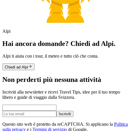
Alpi
Hai ancora domande? Chiedi ad Alpi.
Alpi ti aiuta con i tour, il meteo e tutto ciò che conta.
Chiedi ad Alpi
Non perderti più nessuna attività
Iscriviti alla newsletter e ricevi Travel Tips, idee per il tuo tempo
libero e guide di viaggio dalla Svizzera.
Iscriviti
Questo sito web è protetto da reCAPTCHA. Si applicano la
Politica
sulla privacy
e i
Termini di servizio
di Google.