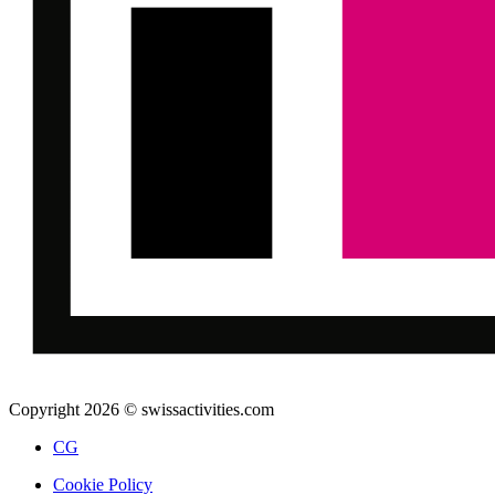
Copyright 2026 © swissactivities.com
CG
Cookie Policy