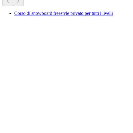
Corso di snowboard freestyle privato per tutti i livelli