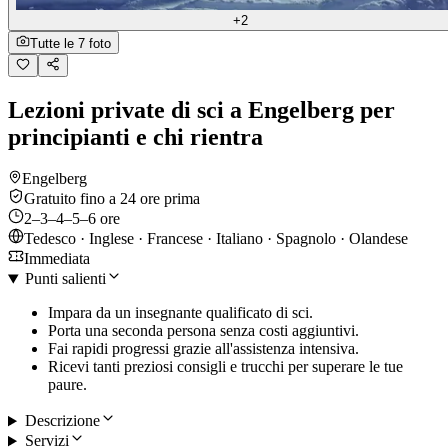
+2
Tutte le 7 foto
Lezioni private di sci a Engelberg per
principianti e chi rientra
Engelberg
Gratuito fino a 24 ore prima
2–3–4–5–6 ore
Tedesco · Inglese · Francese · Italiano · Spagnolo · Olandese
Immediata
Punti salienti
Impara da un insegnante qualificato di sci.
Porta una seconda persona senza costi aggiuntivi.
Fai rapidi progressi grazie all'assistenza intensiva.
Ricevi tanti preziosi consigli e trucchi per superare le tue
paure.
Descrizione
Servizi