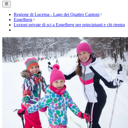
Regione di Lucerna - Lago dei Quattro Cantoni
Engelberg
Lezioni private di sci a Engelberg per principianti e chi rientra