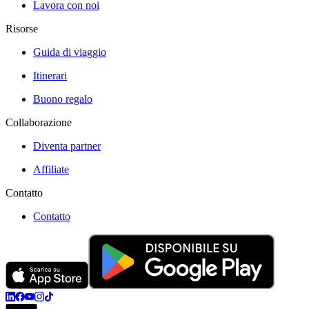
Lavora con noi
Risorse
Guida di viaggio
Itinerari
Buono regalo
Collaborazione
Diventa partner
Affiliate
Contatto
Contatto