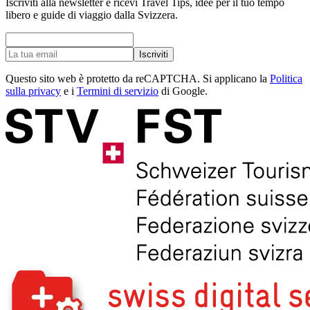
Iscriviti alla newsletter e ricevi Travel Tips, idee per il tuo tempo
libero e guide di viaggio dalla Svizzera.
Iscriviti
Questo sito web è protetto da reCAPTCHA. Si applicano la
Politica
sulla privacy
e i
Termini di servizio
di Google.