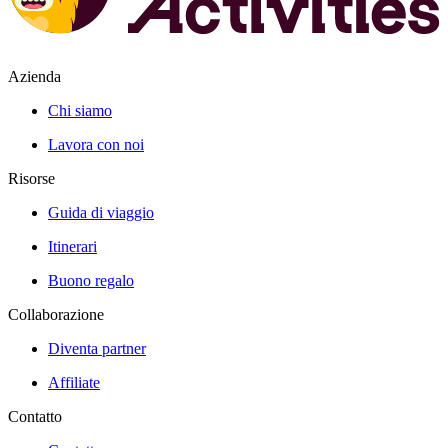
Azienda
Chi siamo
Lavora con noi
Risorse
Guida di viaggio
Itinerari
Buono regalo
Collaborazione
Diventa partner
Affiliate
Contatto