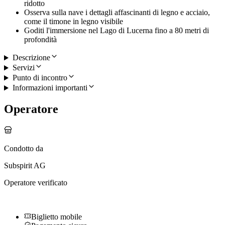
ridotto
Osserva sulla nave i dettagli affascinanti di legno e acciaio,
come il timone in legno visibile
Goditi l'immersione nel Lago di Lucerna fino a 80 metri di
profondità
Descrizione
Servizi
Punto di incontro
Informazioni importanti
Operatore
Condotto da
Subspirit AG
Operatore verificato
Biglietto mobile