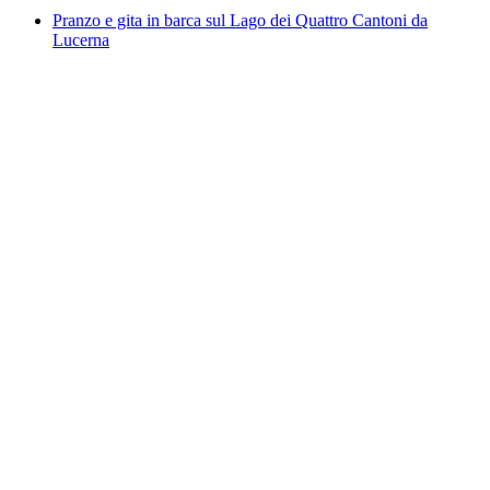
Pranzo e gita in barca sul Lago dei Quattro Cantoni da
Lucerna