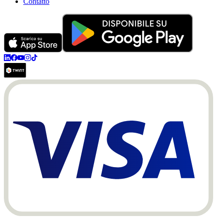
Contatto