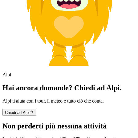
Alpi
Hai ancora domande? Chiedi ad Alpi.
Alpi ti aiuta con i tour, il meteo e tutto ciò che conta.
Chiedi ad Alpi
Non perderti più nessuna attività