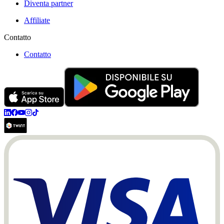
Diventa partner
Affiliate
Contatto
Contatto