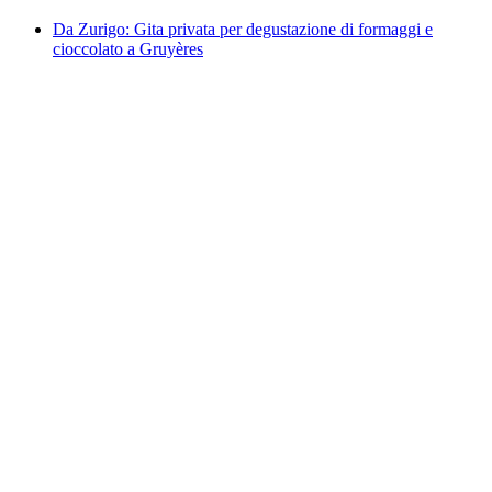
Da Zurigo: Gita privata per degustazione di formaggi e
cioccolato a Gruyères