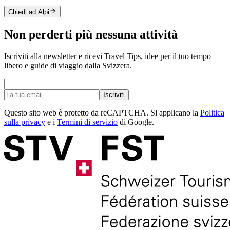
Chiedi ad Alpi
Non perderti più nessuna attività
Iscriviti alla newsletter e ricevi Travel Tips, idee per il tuo tempo
libero e guide di viaggio dalla Svizzera.
Iscriviti
Questo sito web è protetto da reCAPTCHA. Si applicano la
Politica
sulla privacy
e i
Termini di servizio
di Google.