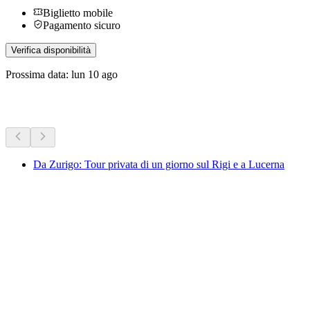
Biglietto mobile
Pagamento sicuro
Verifica disponibilità
Prossima data: lun 10 ago
Altre attività
Da Zurigo: Tour privata di un giorno sul Rigi e a Lucerna