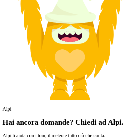
Alpi
Hai ancora domande? Chiedi ad Alpi.
Alpi ti aiuta con i tour, il meteo e tutto ciò che conta.