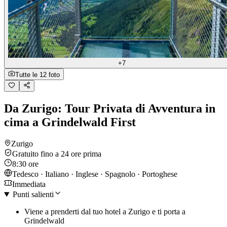
+7
Tutte le 12 foto
Da Zurigo: Tour Privata di Avventura in
cima a Grindelwald First
Zurigo
Gratuito fino a 24 ore prima
8:30 ore
Tedesco · Italiano · Inglese · Spagnolo · Portoghese
Immediata
Punti salienti
Viene a prenderti dal tuo hotel a Zurigo e ti porta a
Grindelwald