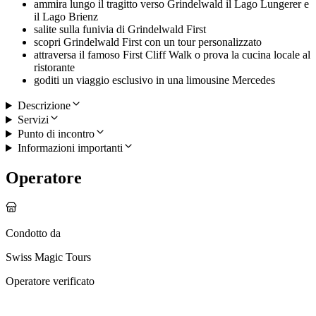
ammira lungo il tragitto verso Grindelwald il Lago Lungerer e
il Lago Brienz
salite sulla funivia di Grindelwald First
scopri Grindelwald First con un tour personalizzato
attraversa il famoso First Cliff Walk o prova la cucina locale al
ristorante
goditi un viaggio esclusivo in una limousine Mercedes
Descrizione
Servizi
Punto di incontro
Informazioni importanti
Operatore
Condotto da
Swiss Magic Tours
Operatore verificato