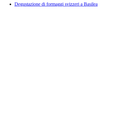
Degustazione di formaggi svizzeri a Basilea