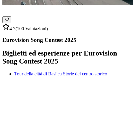
4.7
(100 Valutazioni)
Eurovision Song Contest 2025
Biglietti ed esperienze per Eurovision
Song Contest 2025
Tour della città di Basilea Storie del centro storico