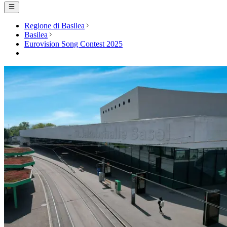
Regione di Basilea
Basilea
Eurovision Song Contest 2025