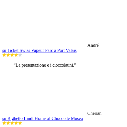
André
su Ticket Swiss Vapeur Parc a Port Valais
“La presentazione e i cioccolatini.”
Cherian
su Biglietto Lindt Home of Chocolate Museo