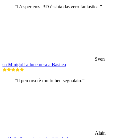
“L’esperienza 3D è stata davvero fantastica.”
Sven
su Minigolf a luce nera a Basilea
“Il percorso è molto ben segnalato.”
Alain