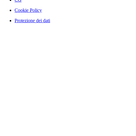
Cookie Policy
Protezione dei dati