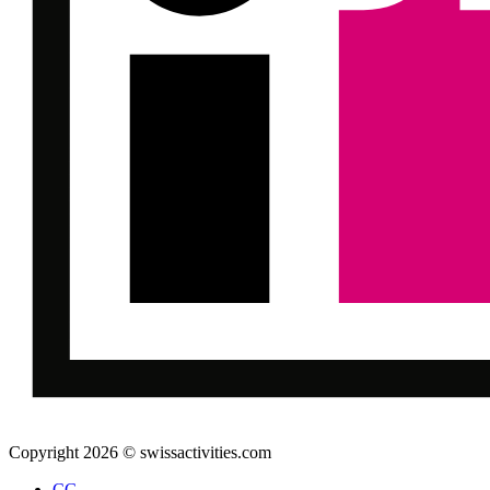
Copyright 2026 © swissactivities.com
CG