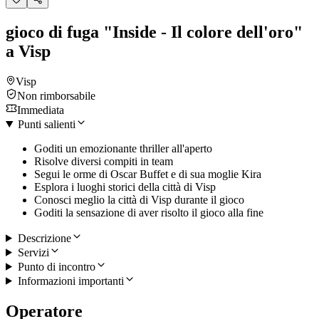
gioco di fuga "Inside - Il colore dell'oro"
a Visp
Visp
Non rimborsabile
Immediata
Punti salienti
Goditi un emozionante thriller all'aperto
Risolve diversi compiti in team
Segui le orme di Oscar Buffet e di sua moglie Kira
Esplora i luoghi storici della città di Visp
Conosci meglio la città di Visp durante il gioco
Goditi la sensazione di aver risolto il gioco alla fine
Descrizione
Servizi
Punto di incontro
Informazioni importanti
Operatore