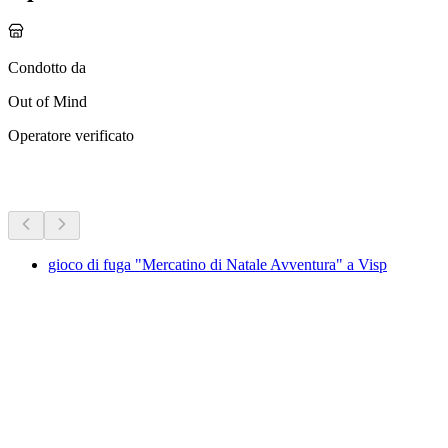
Condotto da
Out of Mind
Operatore verificato
Altre attività
gioco di fuga "Mercatino di Natale Avventura" a Visp