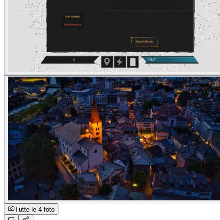
Tutte le 4 foto