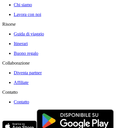
Chi siamo
Lavora con noi
Risorse
Guida di viaggio
Itinerari
Buono regalo
Collaborazione
Diventa partner
Affiliate
Contatto
Contatto