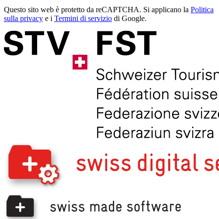
Questo sito web è protetto da reCAPTCHA. Si applicano la
Politica
sulla privacy
e i
Termini di servizio
di Google.