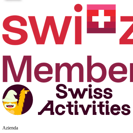
Azienda