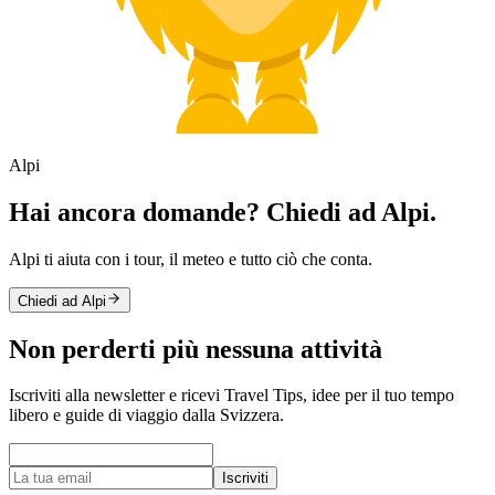
Alpi
Hai ancora domande? Chiedi ad Alpi.
Alpi ti aiuta con i tour, il meteo e tutto ciò che conta.
Chiedi ad Alpi
Non perderti più nessuna attività
Iscriviti alla newsletter e ricevi Travel Tips, idee per il tuo tempo
libero e guide di viaggio dalla Svizzera.
Iscriviti