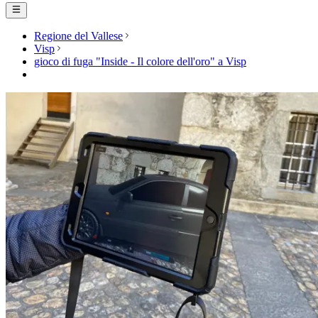
Regione del Vallese
Visp
gioco di fuga "Inside - Il colore dell'oro" a Visp