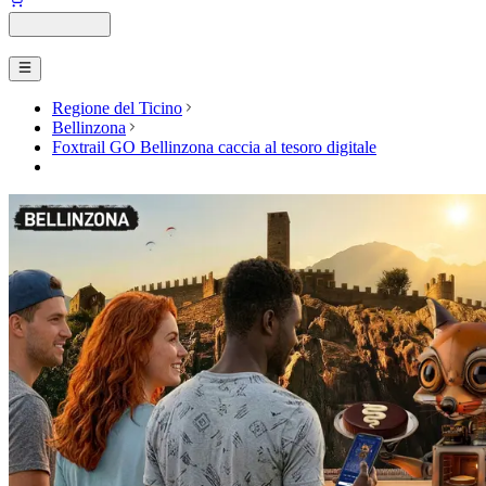
Regione del Ticino
Bellinzona
Foxtrail GO Bellinzona caccia al tesoro digitale