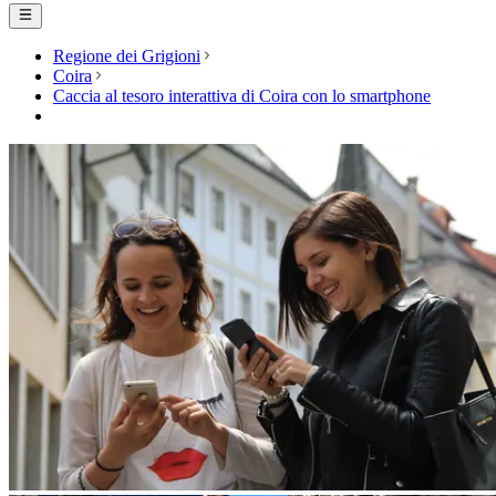
Regione dei Grigioni
Coira
Caccia al tesoro interattiva di Coira con lo smartphone