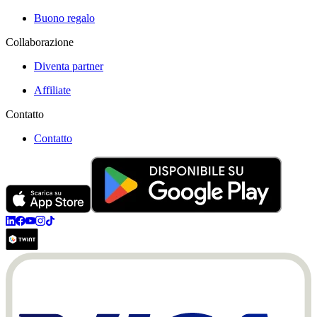
Buono regalo
Collaborazione
Diventa partner
Affiliate
Contatto
Contatto