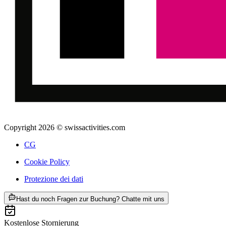
Copyright 2026 © swissactivities.com
CG
Cookie Policy
Protezione dei dati
ab CHF 9.95
Hast du noch Fragen zur Buchung? Chatte mit uns
Kostenlose Stornierung