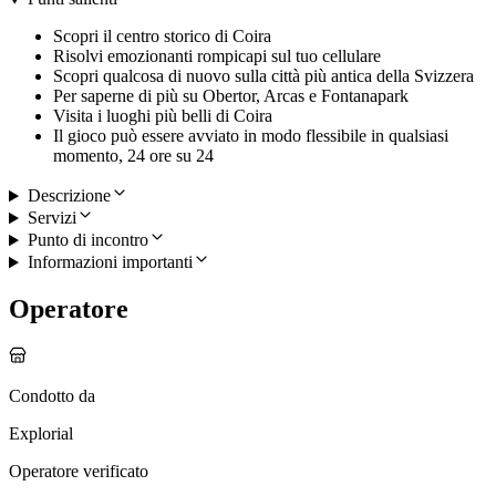
Scopri il centro storico di Coira
Risolvi emozionanti rompicapi sul tuo cellulare
Scopri qualcosa di nuovo sulla città più antica della Svizzera
Per saperne di più su Obertor, Arcas e Fontanapark
Visita i luoghi più belli di Coira
Il gioco può essere avviato in modo flessibile in qualsiasi
momento, 24 ore su 24
Descrizione
Servizi
Punto di incontro
Informazioni importanti
Operatore
Condotto da
Explorial
Operatore verificato