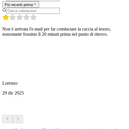
Più recenti prima
Non è arrivata l'e-mail per far cominciare la caccia al tesoro,
nonostante fossimo lì 20 minuti prima nel punto di ritrovo.
Lorenzo
29 dic 2025
Altre attività