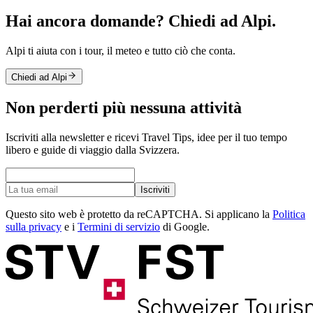
Hai ancora domande? Chiedi ad Alpi.
Alpi ti aiuta con i tour, il meteo e tutto ciò che conta.
Chiedi ad Alpi
Non perderti più nessuna attività
Iscriviti alla newsletter e ricevi Travel Tips, idee per il tuo tempo
libero e guide di viaggio dalla Svizzera.
Iscriviti
Questo sito web è protetto da reCAPTCHA. Si applicano la
Politica
sulla privacy
e i
Termini di servizio
di Google.