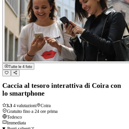
Tutte le 4 foto
Caccia al tesoro interattiva di Coira con
lo smartphone
3.3
4 valutazioni
Coira
Gratuito fino a 24 ore prima
Tedesco
Immediata
Punti salienti