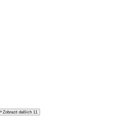
Zobrazit dalších 11