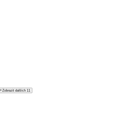
Zobrazit dalších 11