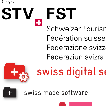
Google.