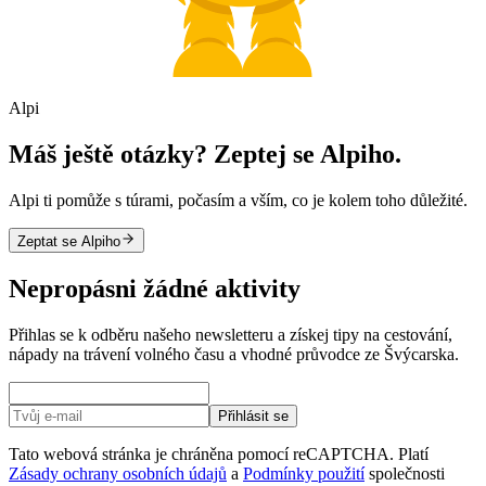
Alpi
Máš ještě otázky? Zeptej se Alpiho.
Alpi ti pomůže s túrami, počasím a vším, co je kolem toho důležité.
Zeptat se Alpiho
Nepropásni žádné aktivity
Přihlas se k odběru našeho newsletteru a získej tipy na cestování,
nápady na trávení volného času a vhodné průvodce ze Švýcarska.
Přihlásit se
Tato webová stránka je chráněna pomocí reCAPTCHA. Platí
Zásady ochrany osobních údajů
a
Podmínky použití
společnosti