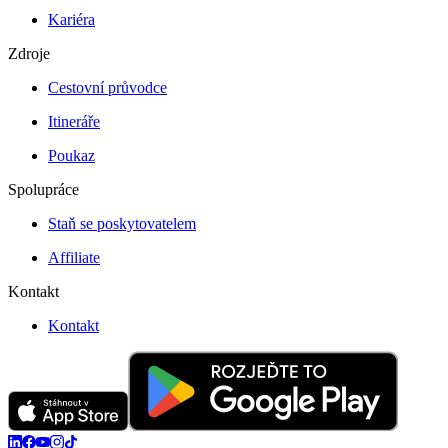
Kariéra
Zdroje
Cestovní průvodce
Itineráře
Poukaz
Spolupráce
Staň se poskytovatelem
Affiliate
Kontakt
Kontakt