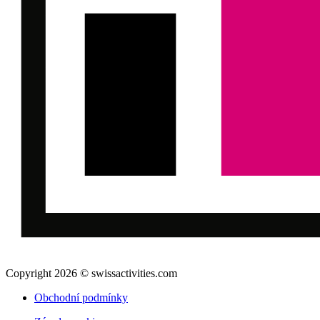
Copyright 2026 © swissactivities.com
Obchodní podmínky