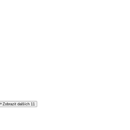
Zobrazit dalších 11