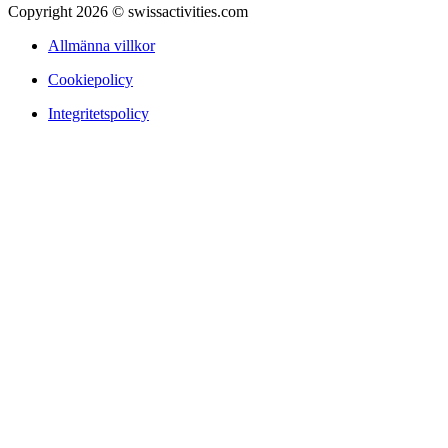
Copyright 2026 © swissactivities.com
Allmänna villkor
Cookiepolicy
Integritetspolicy