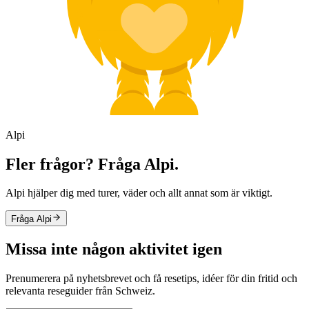
Alpi
Fler frågor? Fråga Alpi.
Alpi hjälper dig med turer, väder och allt annat som är viktigt.
Fråga Alpi
Missa inte någon aktivitet igen
Prenumerera på nyhetsbrevet och få resetips, idéer för din fritid och
relevanta reseguider från Schweiz.