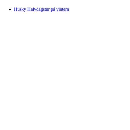
Husky Halvdagstur på vintern