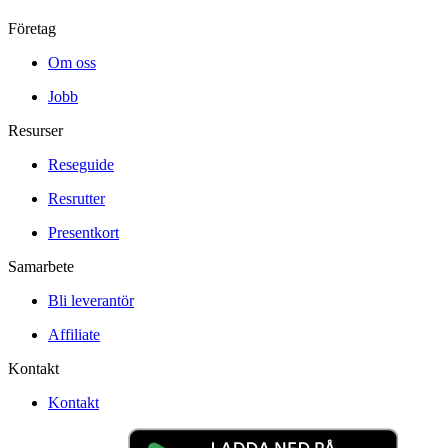
Företag
Om oss
Jobb
Resurser
Reseguide
Resrutter
Presentkort
Samarbete
Bli leverantör
Affiliate
Kontakt
Kontakt