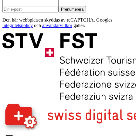
Prenumerera
Den här webbplatsen skyddas av reCAPTCHA. Googles
integritetspolicy
och
användarvillkor
gäller.