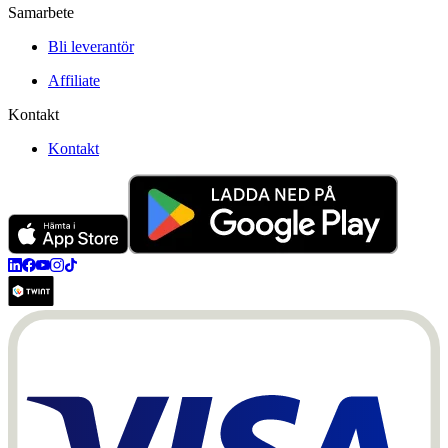
Samarbete
Bli leverantör
Affiliate
Kontakt
Kontakt