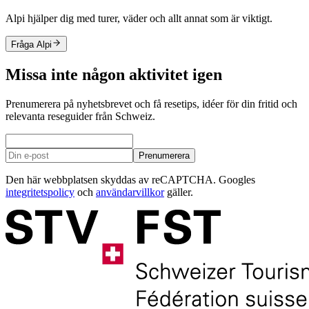
Alpi hjälper dig med turer, väder och allt annat som är viktigt.
Fråga Alpi
Missa inte någon aktivitet igen
Prenumerera på nyhetsbrevet och få resetips, idéer för din fritid och
relevanta reseguider från Schweiz.
Prenumerera
Den här webbplatsen skyddas av reCAPTCHA. Googles
integritetspolicy
och
användarvillkor
gäller.