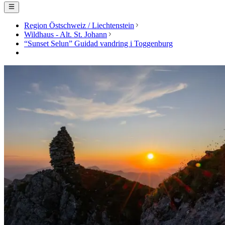
Region Östschweiz / Liechtenstein
Wildhaus - Alt. St. Johann
“Sunset Selun” Guidad vandring i Toggenburg