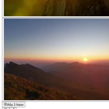
Alla 3 foton