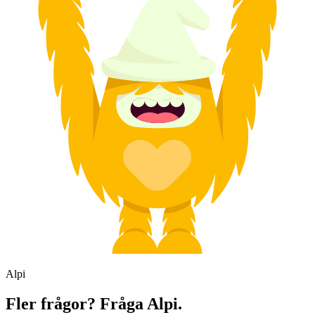
Alpi
Fler frågor? Fråga Alpi.