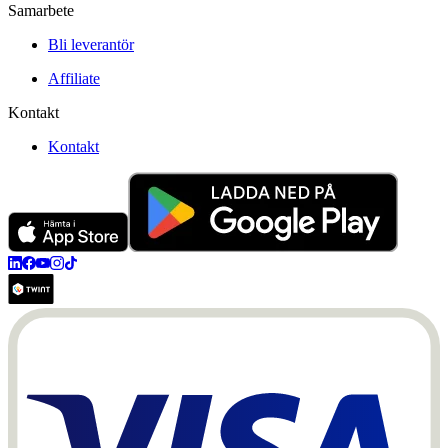
Samarbete
Bli leverantör
Affiliate
Kontakt
Kontakt