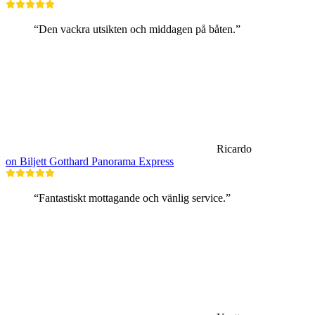
“Den vackra utsikten och middagen på båten.”
Ricardo
on Biljett Gotthard Panorama Express
“Fantastiskt mottagande och vänlig service.”