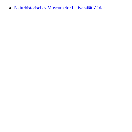
Naturhistorisches Museum der Universität Zürich