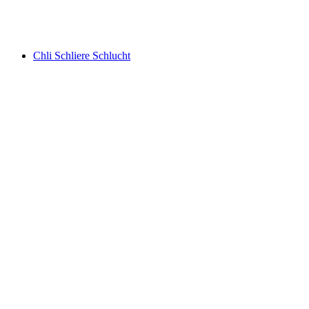
Niederhorn
Chli Schliere Schlucht