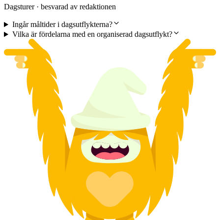
Dagsturer · besvarad av redaktionen
Ingår måltider i dagsutflykterna?
Vilka är fördelarna med en organiserad dagsutflykt?