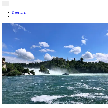
Dagsturer