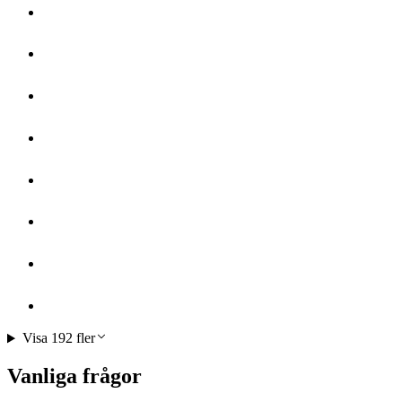
Visa 192 fler
Vanliga frågor