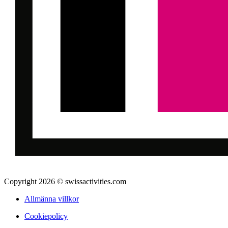
Copyright 2026 © swissactivities.com
Allmänna villkor
Cookiepolicy