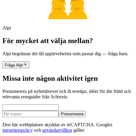
Alpi
För mycket att välja mellan?
Alpi begränsar det till upplevelserna som passar dig — fråga bara.
Fråga Alpi
Missa inte någon aktivitet igen
Prenumerera på nyhetsbrevet och få resetips, idéer för din fritid och
relevanta reseguider från Schweiz.
Prenumerera
Den här webbplatsen skyddas av reCAPTCHA. Googles
integritetspolicy
och
användarvillkor
gäller.