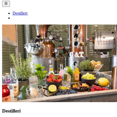
Destilleri
Destilleri