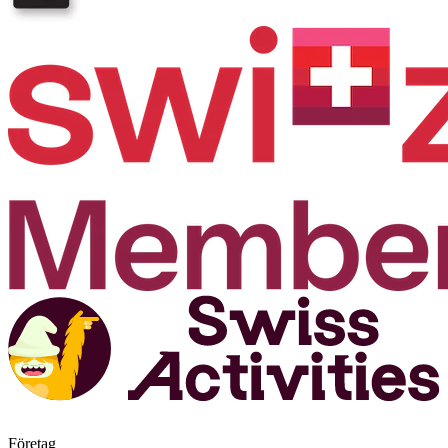
Företag