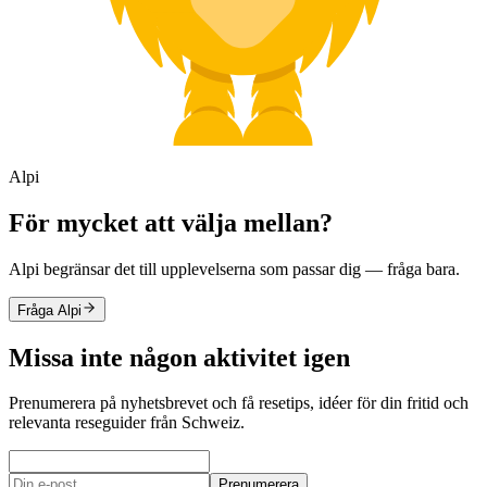
Alpi
För mycket att välja mellan?
Alpi begränsar det till upplevelserna som passar dig — fråga bara.
Fråga Alpi
Missa inte någon aktivitet igen
Prenumerera på nyhetsbrevet och få resetips, idéer för din fritid och
relevanta reseguider från Schweiz.
Prenumerera