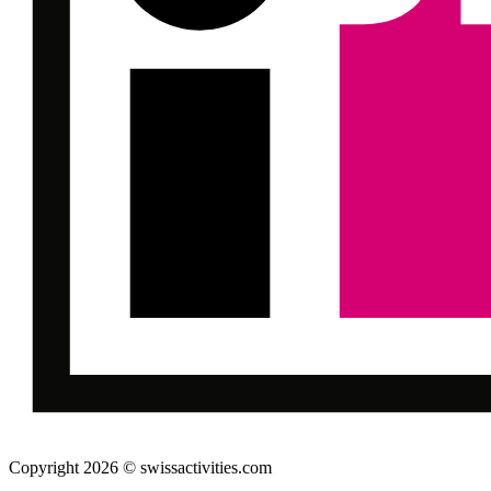
Copyright 2026 © swissactivities.com