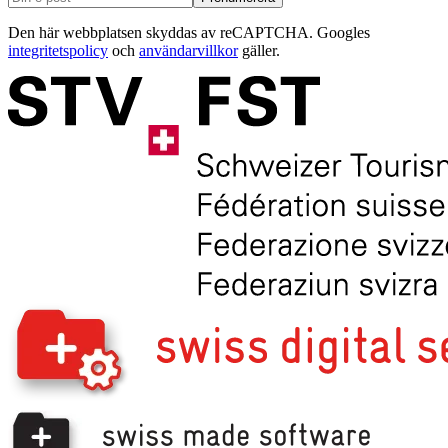
Den här webbplatsen skyddas av reCAPTCHA. Googles
integritetspolicy
och
användarvillkor
gäller.