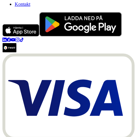
Kontakt