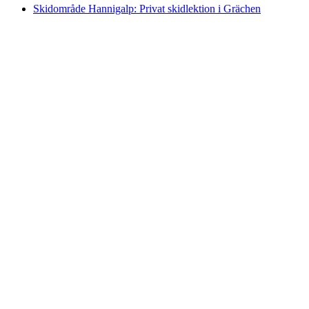
Skidområde Hannigalp: Privat skidlektion i Grächen