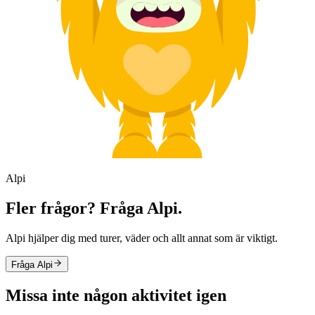
Alpi
Fler frågor? Fråga Alpi.
Alpi hjälper dig med turer, väder och allt annat som är viktigt.
Fråga Alpi
Missa inte någon aktivitet igen