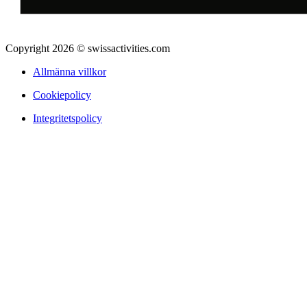
Copyright 2026 © swissactivities.com
Allmänna villkor
Cookiepolicy
Integritetspolicy