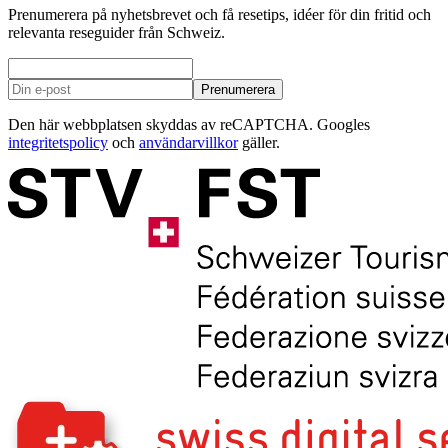
Prenumerera på nyhetsbrevet och få resetips, idéer för din fritid och
relevanta reseguider från Schweiz.
Prenumerera
Den här webbplatsen skyddas av reCAPTCHA. Googles
integritetspolicy
och
användarvillkor
gäller.