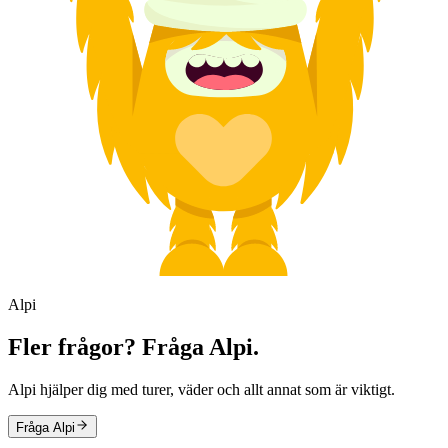
Alpi
Fler frågor? Fråga Alpi.
Alpi hjälper dig med turer, väder och allt annat som är viktigt.
Fråga Alpi