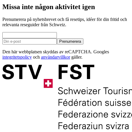
Missa inte någon aktivitet igen
Prenumerera på nyhetsbrevet och få resetips, idéer för din fritid och
relevanta reseguider från Schweiz.
Prenumerera
Den här webbplatsen skyddas av reCAPTCHA. Googles
integritetspolicy
och
användarvillkor
gäller.