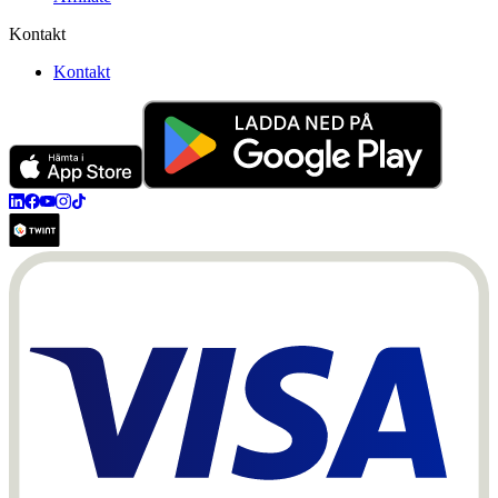
Kontakt
Kontakt