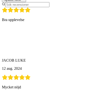
Bra upplevelse
JACOB LUKE
12 aug. 2024
Mycket nöjd