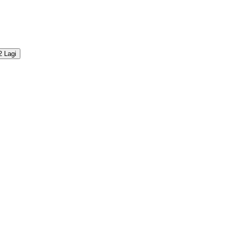
2 Lagi