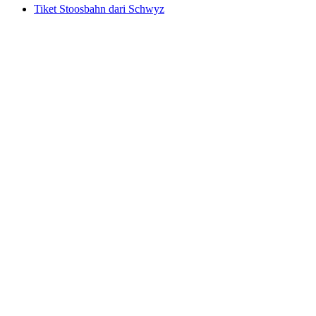
Tiket Stoosbahn dari Schwyz