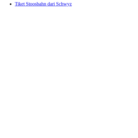
Tiket Stoosbahn dari Schwyz