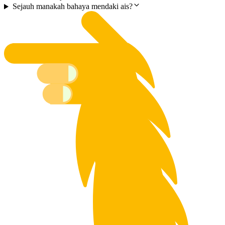
Sejauh manakah bahaya mendaki ais?