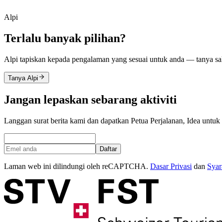
Alpi
Terlalu banyak pilihan?
Alpi tapiskan kepada pengalaman yang sesuai untuk anda — tanya sa
Tanya Alpi
Jangan lepaskan sebarang aktiviti
Langgan surat berita kami dan dapatkan Petua Perjalanan, Idea untuk
Daftar
Laman web ini dilindungi oleh reCAPTCHA.
Dasar Privasi
dan
Syar