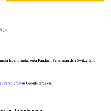
haja.
 masa lapang anda, serta Panduan Perjalanan dari Switzerland.
at Perkhidmatan
Google terpakai.