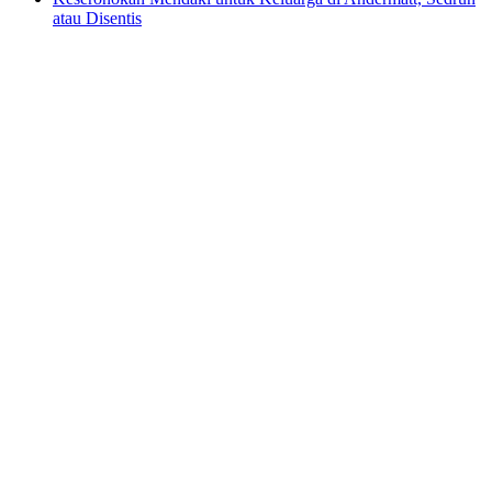
atau Disentis