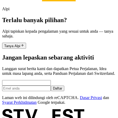
Alpi
Terlalu banyak pilihan?
Alpi tapiskan kepada pengalaman yang sesuai untuk anda — tanya
sahaja.
Tanya Alpi
Jangan lepaskan sebarang aktiviti
Langgan surat berita kami dan dapatkan Petua Perjalanan, Idea
untuk masa lapang anda, serta Panduan Perjalanan dari Switzerland.
Daftar
Laman web ini dilindungi oleh reCAPTCHA.
Dasar Privasi
dan
Syarat Perkhidmatan
Google terpakai.