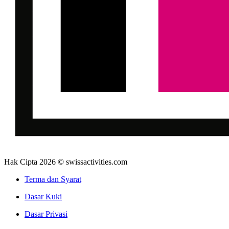
Hak Cipta 2026 © swissactivities.com
Terma dan Syarat
Dasar Kuki
Dasar Privasi