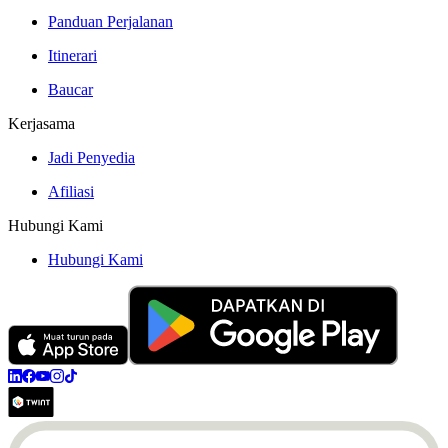
Panduan Perjalanan
Itinerari
Baucar
Kerjasama
Jadi Penyedia
Afiliasi
Hubungi Kami
Hubungi Kami