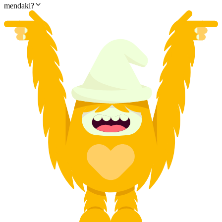
mendaki?