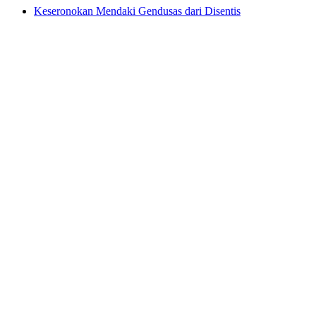
Keseronokan Mendaki Gendusas dari Disentis