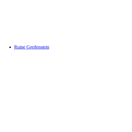
Heidsee
Ruine Greifenstein