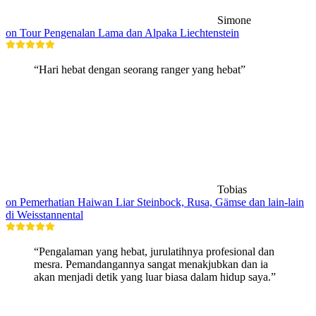
Simone
on Tour Pengenalan Lama dan Alpaka Liechtenstein
“Hari hebat dengan seorang ranger yang hebat”
Tobias
on Pemerhatian Haiwan Liar Steinbock, Rusa, Gämse dan lain-lain
di Weisstannental
“Pengalaman yang hebat, jurulatihnya profesional dan
mesra. Pemandangannya sangat menakjubkan dan ia
akan menjadi detik yang luar biasa dalam hidup saya.”