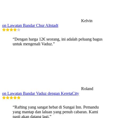
Kelvin
on Lawatan Bandar Chur Altstadt
“Dengan harga 12€ seorang, ini adalah peluang bagus
untuk mengenali Vaduz.”
Roland
on Lawatan Bandar Vaduz dengan KeretaCity
“Rafting yang sangat hebat di Sungai Inn. Pemandu
yang mantap dan laluan yang penuh cabaran. Kami
pasti akan datang lagi.”