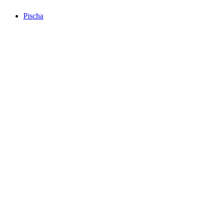
Pischa