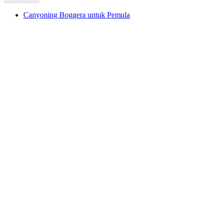
Canyoning Boggera untuk Pemula