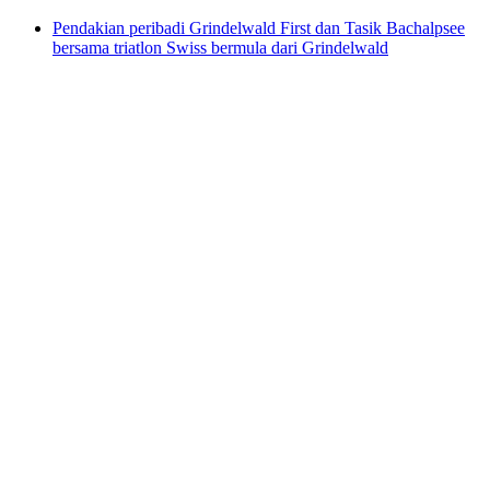
Pendakian peribadi Grindelwald First dan Tasik Bachalpsee
bersama triatlon Swiss bermula dari Grindelwald