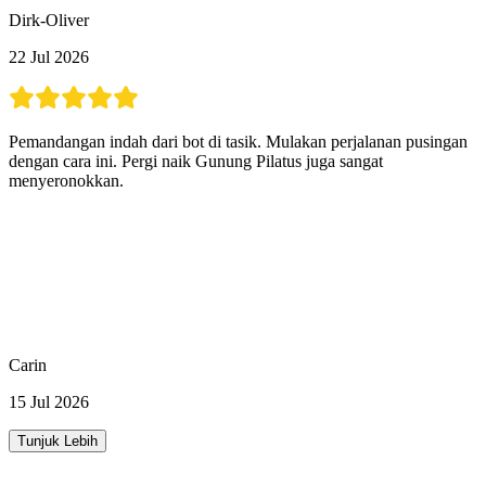
Dirk-Oliver
22 Jul 2026
Pemandangan indah dari bot di tasik. Mulakan perjalanan pusingan
dengan cara ini. Pergi naik Gunung Pilatus juga sangat
menyeronokkan.
Carin
15 Jul 2026
Tunjuk Lebih