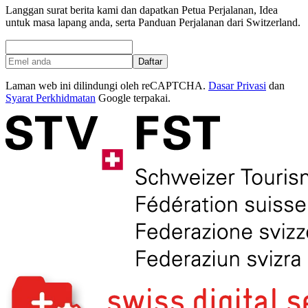
Langgan surat berita kami dan dapatkan Petua Perjalanan, Idea
untuk masa lapang anda, serta Panduan Perjalanan dari Switzerland.
Daftar
Laman web ini dilindungi oleh reCAPTCHA.
Dasar Privasi
dan
Syarat Perkhidmatan
Google terpakai.