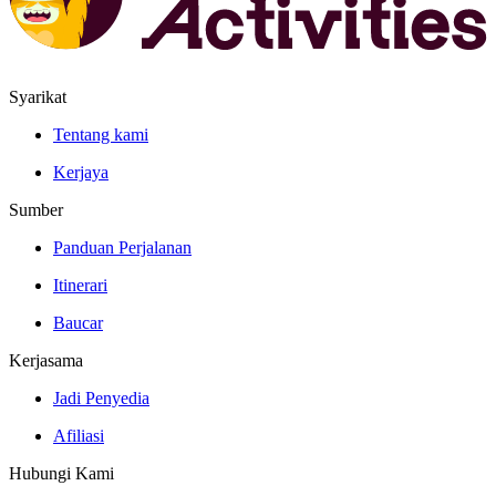
Syarikat
Tentang kami
Kerjaya
Sumber
Panduan Perjalanan
Itinerari
Baucar
Kerjasama
Jadi Penyedia
Afiliasi
Hubungi Kami