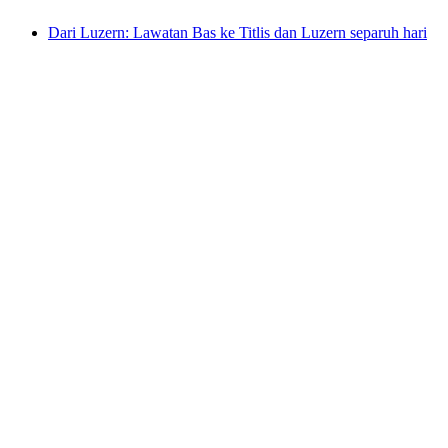
Dari Luzern: Lawatan Bas ke Titlis dan Luzern separuh hari