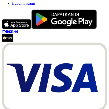
Hubungi Kami