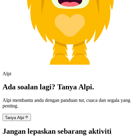
Alpi
Ada soalan lagi? Tanya Alpi.
Alpi membantu anda dengan panduan tur, cuaca dan segala yang
penting.
Tanya Alpi
Jangan lepaskan sebarang aktiviti