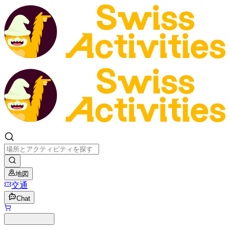
地図
交通
Chat