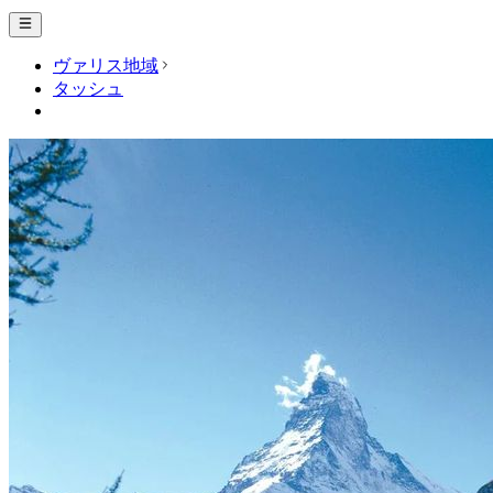
ヴァリス地域
タッシュ