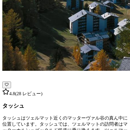
4.8
(28 レビュー)
タッシュ
タッシュはツェルマット近くのマッターヴァル谷の真ん中に
位置しています。タッシュでは、ツェルマットの訪問者はマ