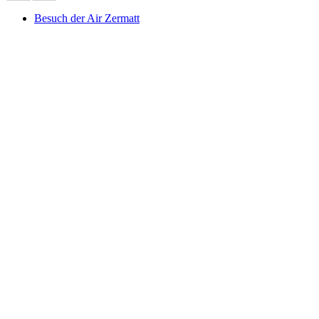
Besuch der Air Zermatt