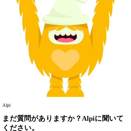
Alpi
まだ質問がありますか？Alpiに聞いて
ください。