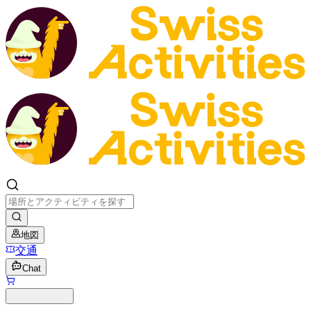
地図
交通
Chat