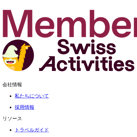
会社情報
私たちについて
採用情報
リソース
トラベルガイド