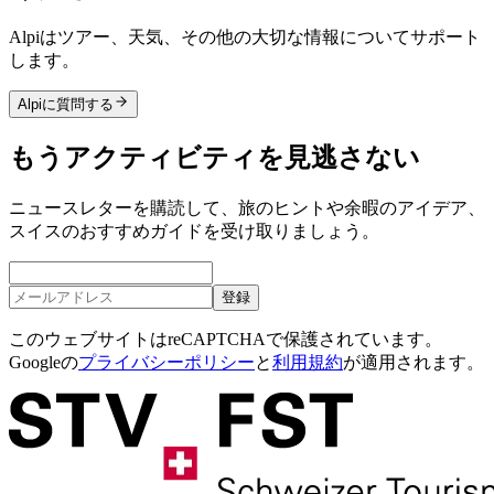
Alpiはツアー、天気、その他の大切な情報についてサポート
します。
Alpiに質問する
もうアクティビティを見逃さない
ニュースレターを購読して、旅のヒントや余暇のアイデア、
スイスのおすすめガイドを受け取りましょう。
登録
このウェブサイトはreCAPTCHAで保護されています。
Googleの
プライバシーポリシー
と
利用規約
が適用されます。