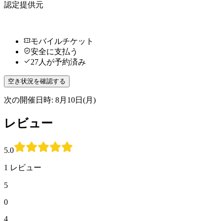
認定提供元
モバイルチケット
安全に支払う
27人が予約済み
空き状況を確認する
次の開催日時: 8月10日(月)
レビュー
5.0
1 レビュー
5
0
4