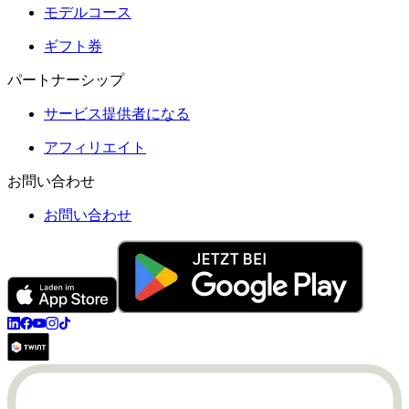
モデルコース
ギフト券
パートナーシップ
サービス提供者になる
アフィリエイト
お問い合わせ
お問い合わせ