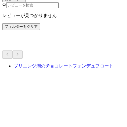
レビューが見つかりません
フィルターをクリア
その他のアクティビティ
ブリエンツ湖のチョコレートフォンデュフロート