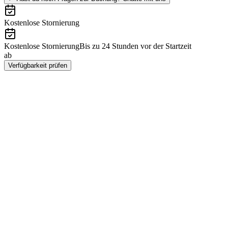
Kostenlose Stornierung
Kostenlose Stornierung
Bis zu 24 Stunden vor der Startzeit
ab
¥8200
Verfügbarkeit prüfen