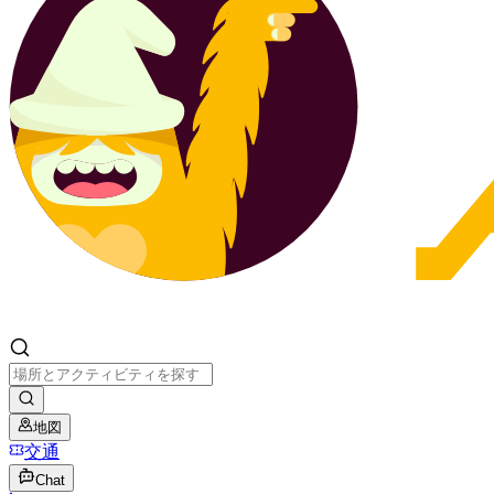
地図
交通
Chat