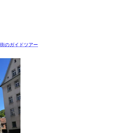
街のガイドツアー