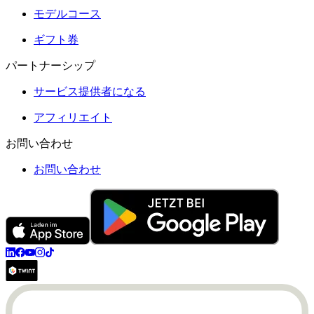
モデルコース
ギフト券
パートナーシップ
サービス提供者になる
アフィリエイト
お問い合わせ
お問い合わせ