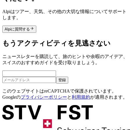
Alpiはツアー、天気、その他の大切な情報についてサポート
します。
Alpiに質問する
もうアクティビティを見逃さない
ニュースレターを購読して、旅のヒントや余暇のアイデア、
スイスのおすすめガイドを受け取りましょう。
登録
このウェブサイトはreCAPTCHAで保護されています。
Googleの
プライバシーポリシー
と
利用規約
が適用されます。