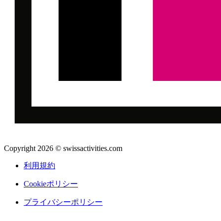
Copyright 2026 © swissactivities.com
利用規約
Cookieポリシー
プライバシーポリシー