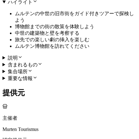
ハイライト
ムルテンの中世の旧市街をガイド付きツアーで探検し
よう
博物館までの街の散策を体験しよう
中世の建築物と壁を考察する
旅先での楽しい劇の挿入を楽しむ
ムルテン博物館を訪れてください
説明
含まれるもの
集合場所
重要な情報
提供元
主催者
Murten Tourismus