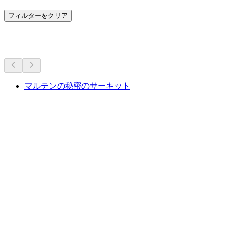
フィルターをクリア
その他のアクティビティ
マルテンの秘密のサーキット