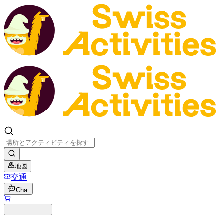
地図
交通
Chat