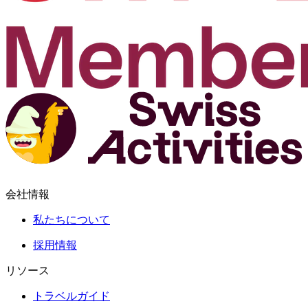
会社情報
私たちについて
採用情報
リソース
トラベルガイド