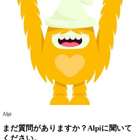
Alpi
まだ質問がありますか？Alpiに聞いて
ください。